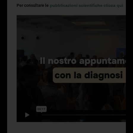
Per consultare le
pubblicazioni scientifiche clicca qui