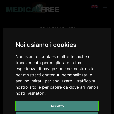
PILU GIANLUIGI
Go Back
Noi usiamo i cookies
Noi usiamo i cookies e altre tecniche di
tracciamento per migliorare la tua
esperienza di navigazione nel nostro sito,
per mostrarti contenuti personalizzati e
annunci mirati, per analizzare il traffico sul
nostro sito, e per capire da dove arrivano i
nostri visitatori.
Accetto