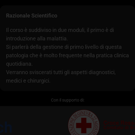
Razionale Scientifico
Il corso è suddiviso in due moduli, il primo è di
introduzione alla malattia.
Si parlerà della gestione di primo livello di questa
patologia che è molto frequente nella pratica clinica
quotidiana.
Verranno sviscerati tutti gli aspetti diagnostici,
medici e chirurgici.
Con il supporto di: