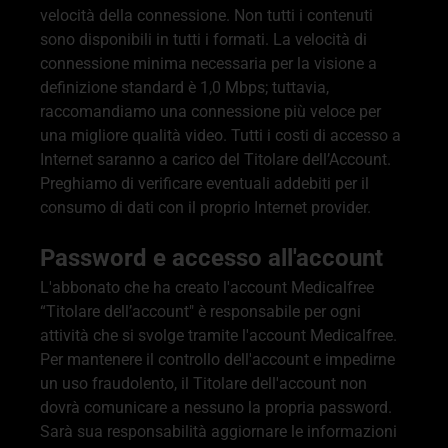
velocità della connessione. Non tutti i contenuti
sono disponibili in tutti i formati. La velocità di
connessione minima necessaria per la visione a
definizione standard è 1,0 Mbps; tuttavia,
raccomandiamo una connessione più veloce per
una migliore qualità video. Tutti i costi di accesso a
Internet saranno a carico del Titolare dell’Account.
Preghiamo di verificare eventuali addebiti per il
consumo di dati con il proprio Internet provider.
Password e accesso all'account
L'abbonato che ha creato l'account Medicalfree
“Titolare dell’account" è responsabile per ogni
attività che si svolge tramite l'account Medicalfree.
Per mantenere il controllo dell'account e impedirne
un uso fraudolento, il Titolare dell'account non
dovrà comunicare a nessuno la propria password.
Sarà sua responsabilità aggiornare le informazioni