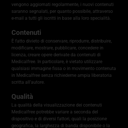
vengono aggiornati regolarmente, i nuovi contenuti
saranno segnalati, per quanto possibile, attraverso
e-mail a tutti gli iscritti in base alla loro specialità.
Contenuti
È fatto divieto di conservare, riprodurre, distribuire,
modificare, mostrare, pubblicare, concedere in
licenza, creare opere derivate da contenuti di
Medicalfree. In particolare, è vietato utilizzare
qualsiasi immagine fissa o in movimento contenuta
in Medicalfree senza richiederne ampia liberatoria
scritta all’autore.
Qualità
La qualità della visualizzazione dei contenuti
Medicalfree potrebbe variare a seconda del
dispositivo e di diversi fattori, quali la posizione
geografica, la larghezza di banda disponibile o la