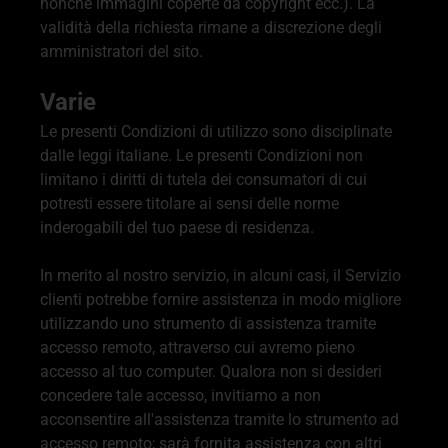
nonché immagini coperte da copyright ecc.). La
validità della richiesta rimane a discrezione degli
amministratori del sito.
Varie
Le presenti Condizioni di utilizzo sono disciplinate
dalle leggi italiane. Le presenti Condizioni non
limitano i diritti di tutela dei consumatori di cui
potresti essere titolare ai sensi delle norme
inderogabili del tuo paese di residenza.
In merito al nostro servizio, in alcuni casi, il Servizio
clienti potrebbe fornire assistenza in modo migliore
utilizzando uno strumento di assistenza tramite
accesso remoto, attraverso cui avremo pieno
accesso al tuo computer. Qualora non si desideri
concedere tale accesso, invitiamo a non
acconsentire all'assistenza tramite lo strumento ad
accesso remoto; sarà fornita assistenza con altri