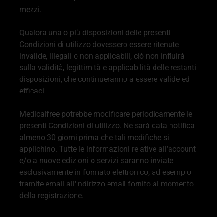
mezzi.
Qualora una o più disposizioni delle presenti
Condizioni di utilizzo dovessero essere ritenute
invalide, illegali o non applicabili, ciò non influirà
sulla validità, legittimità e applicabilità delle restanti
disposizioni, che continueranno a essere valide ed
efficaci.
Medicalfree potrebbe modificare periodicamente le
presenti Condizioni di utilizzo. Ne sarà data notifica
almeno 30 giorni prima che tali modifiche si
applichino. Tutte le informazioni relative all’account
e/o a nuove edizioni o servizi saranno inviate
esclusivamente in formato elettronico, ad esempio
tramite email all'indirizzo email fornito al momento
della registrazione.