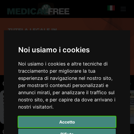
Noi usiamo i cookies
Noi usiamo i cookies e altre tecniche di
tracciamento per migliorare la tua
esperienza di navigazione nel nostro sito,
Ginecologia e Ostetricia
Vedi tutto
per mostrarti contenuti personalizzati e
annunci mirati, per analizzare il traffico sul
nostro sito, e per capire da dove arrivano i
nostri visitatori.
Accetto
Ginecologia
Vedi tutto