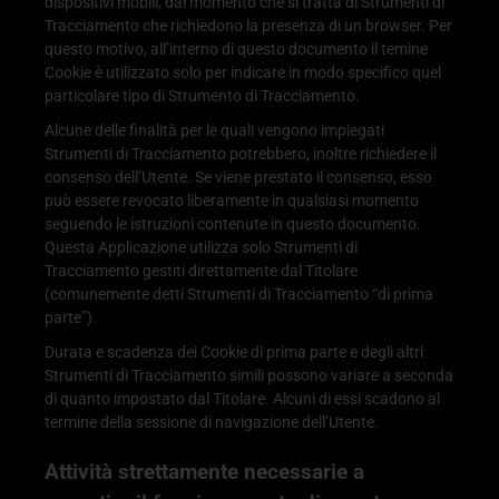
dispositivi mobili, dal momento che si tratta di Strumenti di
Tracciamento che richiedono la presenza di un browser. Per
questo motivo, all’interno di questo documento il temine
Cookie è utilizzato solo per indicare in modo specifico quel
particolare tipo di Strumento di Tracciamento.
Alcune delle finalità per le quali vengono impiegati
Strumenti di Tracciamento potrebbero, inoltre richiedere il
consenso dell’Utente. Se viene prestato il consenso, esso
può essere revocato liberamente in qualsiasi momento
seguendo le istruzioni contenute in questo documento.
Questa Applicazione utilizza solo Strumenti di
Tracciamento gestiti direttamente dal Titolare
(comunemente detti Strumenti di Tracciamento “di prima
parte”).
Durata e scadenza dei Cookie di prima parte e degli altri
Strumenti di Tracciamento simili possono variare a seconda
di quanto impostato dal Titolare. Alcuni di essi scadono al
termine della sessione di navigazione dell’Utente.
Attività strettamente necessarie a