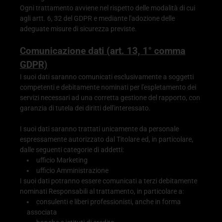
Ogni trattamento avviene nel rispetto delle modalità di cui
agli artt. 6, 32 del GDPR e mediante l'adozione delle
adeguate misure di sicurezza previste.
Comunicazione dati (art. 13, 1° comma
GDPR)
I suoi dati saranno comunicati esclusivamente a soggetti
competenti e debitamente nominati per l'espletamento dei
servizi necessari ad una corretta gestione del rapporto, con
garanzia di tutela dei diritti dell'interessato.
I suoi dati saranno trattati unicamente da personale
espressamente autorizzato dal Titolare ed, in particolare,
dalle seguenti categorie di addetti:
ufficio Marketing
ufficio Amministrazione
I suoi dati potranno essere comunicati a terzi debitamente
nominati Responsabili al trattamento, in particolare a:
consulenti e liberi professionisti, anche in forma
associata