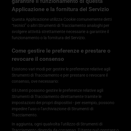
garantire il funzionamento di questa
Applicazione e la fornitura del Servizio
Questa Applicazione utilizza Cookie comunemente detti
“tecnici” o altri Strumenti di Tracciamento analoghi per
svolgere attività strettamente necessarie a garantire il
funzionamento o la fornitura del Servizio.
Come gestire le preferenze e prestare o
revocare il consenso
Esistono vari modi per gestire le preferenze relative agli
Strumenti di Tracciamento e per prestare o revocare il
consenso, ove necessario:
Gli Utenti possono gestire le preferenze relative agli
Strumenti di Tracciamento direttamente tramite le
impostazioni dei propri dispositivi - per esempio, possono
impedire l’uso o l’archiviazione di Strumenti di
Tracciamento.
In aggiunta, ogni qualvolta l’utilizzo di Strumenti di
Tracciamento dipenda da consenso, l’Utente può prestare o