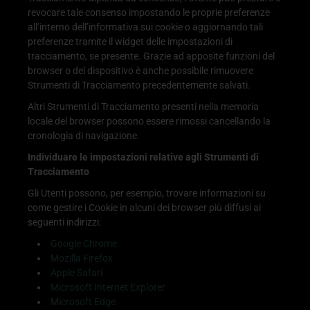
revocare tale consenso impostando le proprie preferenze
all’interno dell’informativa sui cookie o aggiornando tali
preferenze tramite il widget delle impostazioni di
tracciamento, se presente. Grazie ad apposite funzioni del
browser o del dispositivo è anche possibile rimuovere
Strumenti di Tracciamento precedentemente salvati.
Altri Strumenti di Tracciamento presenti nella memoria
locale del browser possono essere rimossi cancellando la
cronologia di navigazione.
Individuare le impostazioni relative agli Strumenti di
Tracciamento
Gli Utenti possono, per esempio, trovare informazioni su
come gestire i Cookie in alcuni dei browser più diffusi ai
seguenti indirizzi:
Google Chrome
Mozilla Firefox
Apple Safari
Microsoft Internet Explorer
Microsoft Edge