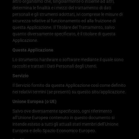
altro organismo che, singolarmente o insieme ad altri,
determina le finalità e i mezzi del trattamento di dati
personali e gli strumenti adottati, ivi comprese le misure di
sicurezza relative al funzionamento ed alla fruizione di
questa Applicazione. Il Titolare del Trattamento, salvo
quanto diversamente specificato, è il titolare di questa
Applicazione.
Questa Applicazione
Lo strumento hardware o software mediante il quale sono
raccolti e trattati i Dati Personali degli Utenti.
Servizio
Il Servizio fornito da questa Applicazione così come definito
nei relativi termini (se presenti) su questo sito/applicazione.
Unione Europea (o UE)
Salvo ove diversamente specificato, ogni riferimento
all’Unione Europea contenuto in questo documento si
intende esteso a tutti gli attuali stati membri dell’Unione
Europea e dello Spazio Economico Europeo.