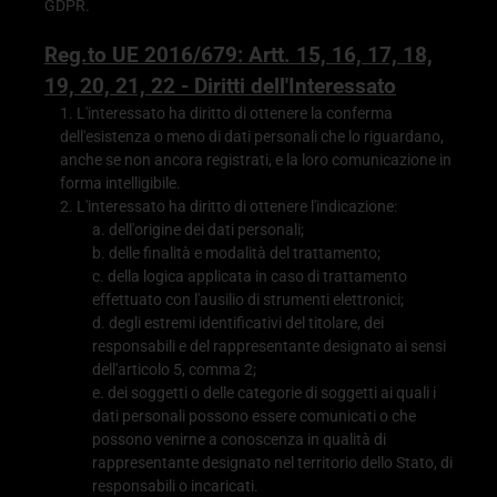
GDPR.
Reg.to UE 2016/679: Artt. 15, 16, 17, 18,
19, 20, 21, 22 - Diritti dell'Interessato
L'interessato ha diritto di ottenere la conferma
dell'esistenza o meno di dati personali che lo riguardano,
anche se non ancora registrati, e la loro comunicazione in
forma intelligibile.
L'interessato ha diritto di ottenere l'indicazione:
dell'origine dei dati personali;
delle finalità e modalità del trattamento;
della logica applicata in caso di trattamento
effettuato con l'ausilio di strumenti elettronici;
degli estremi identificativi del titolare, dei
responsabili e del rappresentante designato ai sensi
dell'articolo 5, comma 2;
dei soggetti o delle categorie di soggetti ai quali i
dati personali possono essere comunicati o che
possono venirne a conoscenza in qualità di
rappresentante designato nel territorio dello Stato, di
responsabili o incaricati.