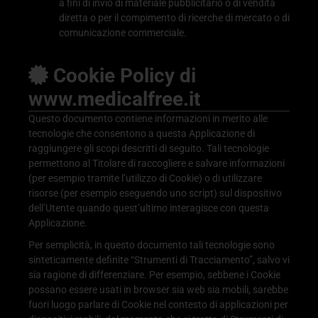
a fini di invio di materiale pubblicitario o di vendita
diretta o per il compimento di ricerche di mercato o di
comunicazione commerciale.
Cookie Policy di
www.medicalfree.it
Questo documento contiene informazioni in merito alle
tecnologie che consentono a questa Applicazione di
raggiungere gli scopi descritti di seguito. Tali tecnologie
permettono al Titolare di raccogliere e salvare informazioni
(per esempio tramite l’utilizzo di Cookie) o di utilizzare
risorse (per esempio eseguendo uno script) sul dispositivo
dell’Utente quando quest’ultimo interagisce con questa
Applicazione.
Per semplicità, in questo documento tali tecnologie sono
sinteticamente definite “Strumenti di Tracciamento”, salvo vi
sia ragione di differenziare. Per esempio, sebbene i Cookie
possano essere usati in browser sia web sia mobili, sarebbe
fuori luogo parlare di Cookie nel contesto di applicazioni per