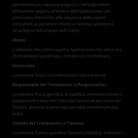
permanenza su ciascuna pagina) e i dettagli relativi
all’itinerario seguito all’interno dell’Applicazione, con
particolare riferimento alla sequenza delle pagine
consultate, ai parametri relativi al sistema operativo e
all’ambiente informatico dell’Utente.
Utente
L'individuo che utilizza questa Applicazione che, salvo ove
diversamente specificato, coincide con l'Interessato.
Interessato
La persona fisica cui si riferiscono i Dati Personali.
Responsabile del Trattamento (o Responsabile)
La persona fisica, giuridica, la pubblica amministrazione e
qualsiasi altro ente che tratta dati personali per conto del
Titolare, secondo quanto esposto nella presente privacy
policy.
Titolare del Trattamento (o Titolare)
La persona fisica o giuridica, l'autorità pubblica, il servizio o