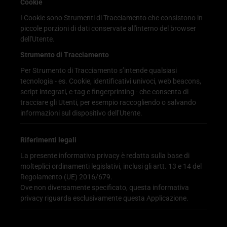
Cookie
I Cookie sono Strumenti di Tracciamento che consistono in
piccole porzioni di dati conservate all'interno del browser
dell'Utente.
Strumento di Tracciamento
Per Strumento di Tracciamento s’intende qualsiasi
tecnologia - es. Cookie, identificativi univoci, web beacons,
script integrati, e-tag e fingerprinting - che consenta di
tracciare gli Utenti, per esempio raccogliendo o salvando
informazioni sul dispositivo dell’Utente.
Riferimenti legali
La presente informativa privacy è redatta sulla base di
molteplici ordinamenti legislativi, inclusi gli artt. 13 e 14 del
Regolamento (UE) 2016/679.
Ove non diversamente specificato, questa informativa
privacy riguarda esclusivamente questa Applicazione.