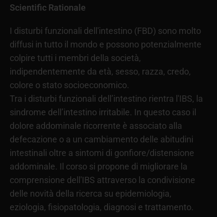
Scientific Rationale
I disturbi funzionali dell'intestino (FBD) sono molto
diffusi in tutto il mondo e possono potenzialmente
colpire tutti i membri della società,
indipendentemente da età, sesso, razza, credo,
colore o stato socioeconomico.
Tra i disturbi funzionali dell’intestino rientra l'IBS, la
sindrome dell’intestino irritabile. In questo caso il
dolore addominale ricorrente è associato alla
defecazione o a un cambiamento delle abitudini
intestinali oltre a sintomi di gonfiore/distensione
addominale. Il corso si propone di migliorare la
comprensione dell'IBS attraverso la condivisione
delle novità della ricerca su epidemiologia,
eziologia, fisiopatologia, diagnosi e trattamento.